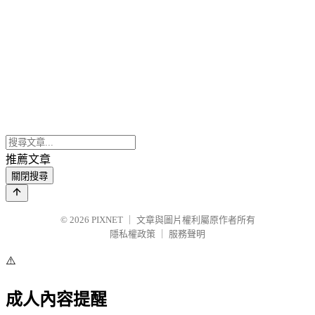
推薦文章
關閉搜尋
© 2026
PIXNET
｜
文章與圖片權利屬原作者所有
隱私權政策
｜
服務聲明
⚠️
成人內容提醒