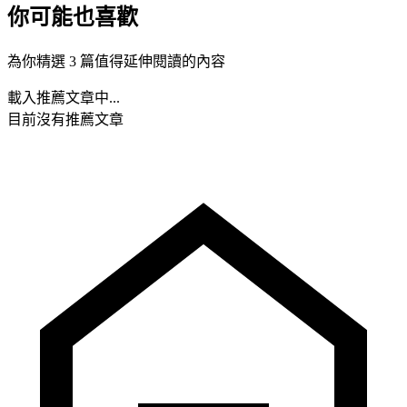
你可能也喜歡
為你精選 3 篇值得延伸閱讀的內容
載入推薦文章中...
目前沒有推薦文章