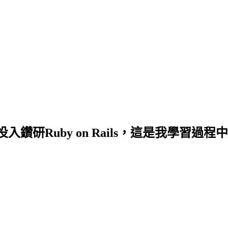
研Ruby on Rails，這是我學習過