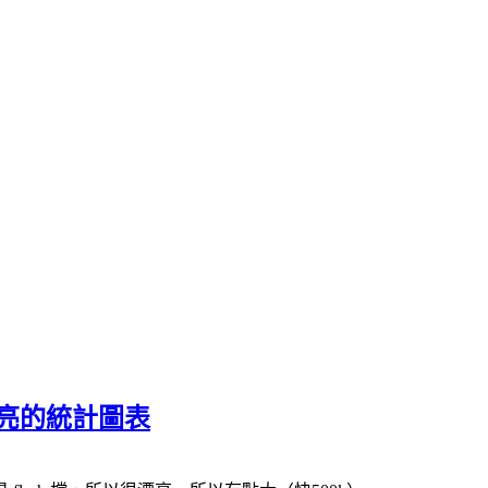
動產生漂亮的統計圖表