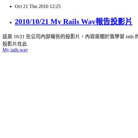
Oct
21
Thu
2010
12:25
2010/10/21 My Rails Way報告投影片
這是 10/21 在公司內部報告的投影片，內容是關於我學習 rail
投影片在此
My rails way