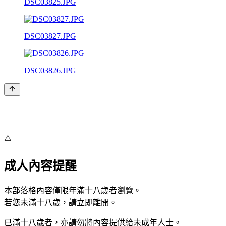
DSC03825.JPG
DSC03827.JPG
DSC03826.JPG
⚠️
成人內容提醒
本部落格內容僅限年滿十八歲者瀏覽。
若您未滿十八歲，請立即離開。
已滿十八歲者，亦請勿將內容提供給未成年人士。