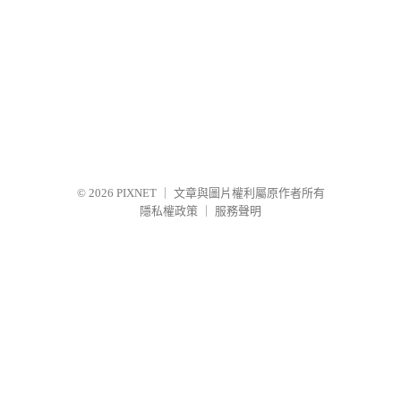
© 2026
PIXNET
｜
文章與圖片權利屬原作者所有
隱私權政策
｜
服務聲明